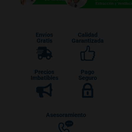
Extracción y Ventilac
Envíos
Calidad
Gratis
Garantizada
Precios
Pago
Imbatibles
Seguro
Asesoramiento