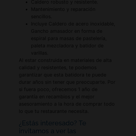
Caldero robusto y resistente.
Mantenimiento y reparación
sencillos.
Incluye Caldero de acero inoxidable,
Gancho amasador en forma de
espiral para masas de pastelería,
paleta mezcladora y batidor de
varillas.
Al estar construida en materiales de alta
calidad y resistentes, te podemos
garantizar que esta batidora te puede
durar años sin tener que preocuparte. Por
si fuera poco, ofrecemos 1 año de
garantía en recambios y el mejor
asesoramiento a la hora de comprar todo
lo que tu restaurante necesita.
¿Estás interesado? Te
invitamos a ver las