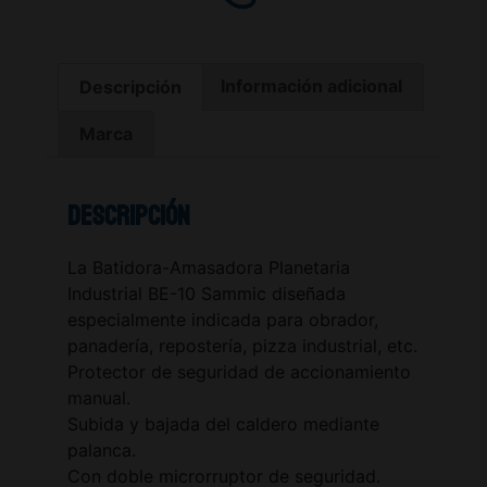
Descripción
Información adicional
Marca
Descripción
La Batidora-Amasadora Planetaria
Industrial BE-10 Sammic diseñada
especialmente indicada para obrador,
panadería, repostería, pizza industrial, etc.
Protector de seguridad de accionamiento
manual.
Subida y bajada del caldero mediante
palanca.
Con doble microrruptor de seguridad.