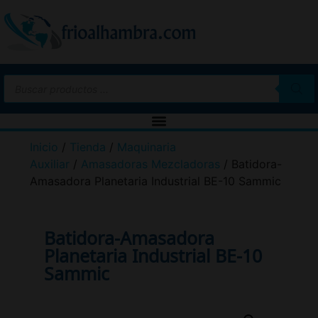
Inicio
/
Tienda
/
Maquinaria
Auxiliar
/
Amasadoras Mezcladoras
/ Batidora-
Amasadora Planetaria Industrial BE-10 Sammic
Batidora-Amasadora
Planetaria Industrial BE-10
Sammic