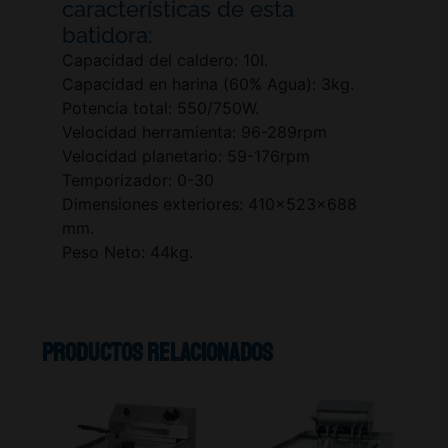
características de esta
batidora:
Capacidad del caldero: 10l.
Capacidad en harina (60% Agua): 3kg.
Potencia total: 550/750W.
Velocidad herramienta: 96-289rpm
Velocidad planetario: 59-176rpm
Temporizador: 0-30
Dimensiones exteriores: 410x523x688
mm.
Peso Neto: 44kg.
Productos relacionados