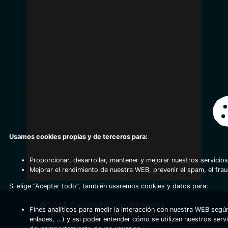
Usamos cookies propias y de terceros para:
Proporcionar, desarrollar, mantener y mejorar nuestros servicios
Mejorar el rendimiento de nuestra WEB, prevenir el spam, el fra
Si elige “Aceptar todo”, también usaremos cookies y datos para:
©2024 Copyright Frio Alhambra
-
Fines analíticos para medir la interacción con nuestra WEB según
Diseño web realizado por Servynet
enlaces, …) y asi poder entender cómo se utilizan nuestros serv