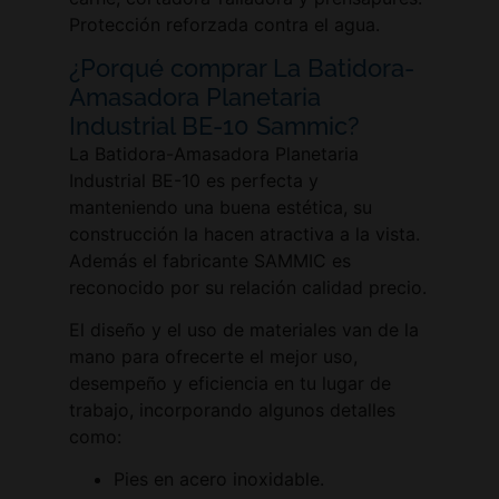
Protección reforzada contra el agua.
¿Porqué comprar La Batidora-
Amasadora Planetaria
Industrial BE-10 Sammic?
La Batidora-Amasadora Planetaria
Industrial BE-10 es perfecta y
manteniendo una buena estética, su
construcción la hacen atractiva a la vista.
Además el fabricante SAMMIC es
reconocido por su relación calidad precio.
El diseño y el uso de materiales van de la
mano para ofrecerte el mejor uso,
desempeño y eficiencia en tu lugar de
trabajo, incorporando algunos detalles
como:
Pies en acero inoxidable.