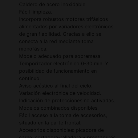
Caldero de acero inoxidable.
Fácil limpieza.
Incorpora robustos motores trifásicos
alimentados por variadores electrónicos
de gran fiabilidad. Gracias a ello se
conecta a la red mediante toma
monofásica.
Modelo adecuado para sobremesa.
Temporizador electrónico 0-30 min. Y
posibilidad de funcionamiento en
continuo.
Aviso acústico al final del ciclo.
Variación electrónica de velocidad.
Indicación de protecciones no activadas.
Modelos combinados disponibles.
Fácil acceso a la toma de accesorios,
situado en la parte frontal.
Accesorios disponibles: picadora de
carne, cortadora-ralladora y prensapurés.