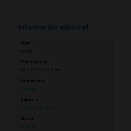
Información adicional
Peso
44 kg
Dimensiones
41 × 52,3 × 68,8 cm
Fabricacion
Nacional
Garantia
1 Año en Recambios
Marca
Sammic