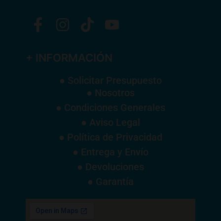
+ INFORMACIÓN
● Solicitar Presupuesto
● Nosotros
● Condiciones Generales
● Aviso Legal
● Política de Privacidad
● Entrega y Envío
● Devoluciones
● Garantía