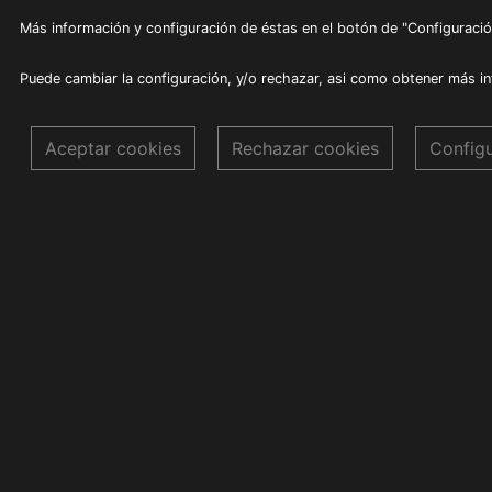
Más información y configuración de éstas en el botón de "Configuració
Puede cambiar la configuración, y/o rechazar, asi como obtener más i
Aceptar cookies
Rechazar cookies
Config