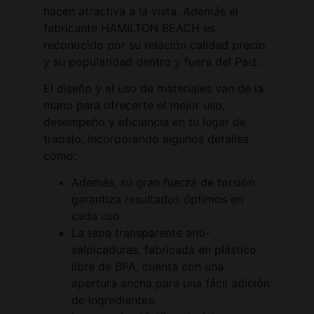
hacen atractiva a la vista. Además el
fabricante HAMILTON BEACH es
reconocido por su relación calidad precio
y su popularidad dentro y fuera del Paiz.
El diseño y el uso de materiales van de la
mano para ofrecerte el mejor uso,
desempeño y eficiencia en tu lugar de
trabajo, incorporando algunos detalles
como:
Además, su gran fuerza de torsión
garantiza resultados óptimos en
cada uso.
La tapa transparente anti-
salpicaduras, fabricada en plástico
libre de BPA, cuenta con una
apertura ancha para una fácil adición
de ingredientes.