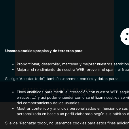
Usamos cookies propias y de terceros para:
Proporcionar, desarrollar, mantener y mejorar nuestros servicios
Mejorar el rendimiento de nuestra WEB, prevenir el spam, el fra
Si elige “Aceptar todo”, también usaremos cookies y datos para:
©2024 Copyright Frio Alhambra
-
Fines analíticos para medir la interacción con nuestra WEB según
Diseño web realizado por Servynet
enlaces, …) y asi poder entender cómo se utilizan nuestros serv
del comportamiento de los usuarios.
Mostrar contenido y anuncios personalizados en función de sus a
personalizada en base a un perfil elaborado según sus hábitos 
Si elige “Rechazar todo”, no usaremos cookies para estos fines adicion