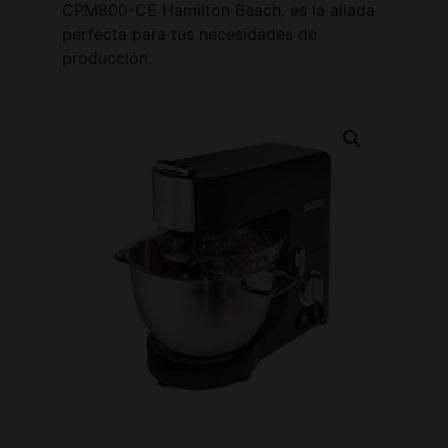
CPM800-CE Hamilton Beach, es la aliada
perfecta para tus necesidades de
producción.