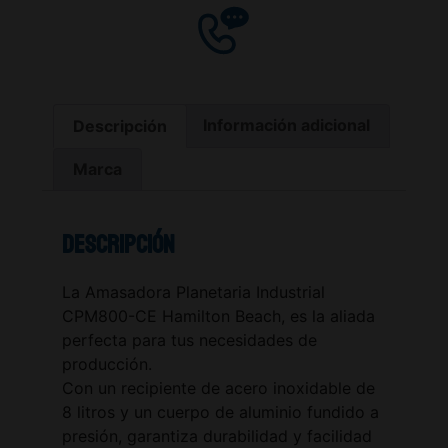
Descripción
Información adicional
Marca
Descripción
La Amasadora Planetaria Industrial
CPM800-CE Hamilton Beach, es la aliada
perfecta para tus necesidades de
producción.
Con un recipiente de acero inoxidable de
8 litros y un cuerpo de aluminio fundido a
presión, garantiza durabilidad y facilidad