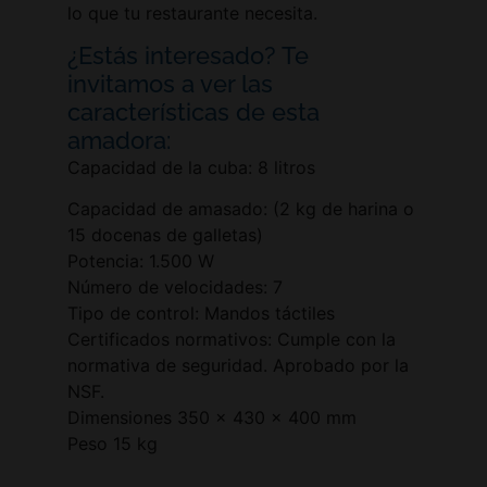
lo que tu restaurante necesita.
¿Estás interesado? Te
invitamos a ver las
características de esta
amadora:
Capacidad de la cuba: 8 litros
Capacidad de amasado: (2 kg de harina o
15 docenas de galletas)
Potencia: 1.500 W
Número de velocidades: 7
Tipo de control: Mandos táctiles
Certificados normativos: Cumple con la
normativa de seguridad. Aprobado por la
NSF.
Dimensiones 350 x 430 x 400 mm
Peso 15 kg