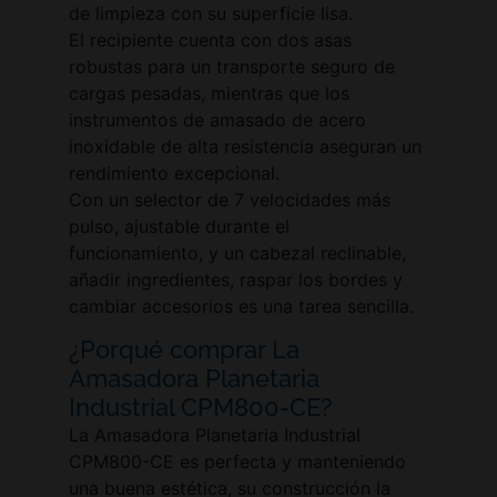
de limpieza con su superficie lisa.
El recipiente cuenta con dos asas
robustas para un transporte seguro de
cargas pesadas, mientras que los
instrumentos de amasado de acero
inoxidable de alta resistencia aseguran un
rendimiento excepcional.
Con un selector de 7 velocidades más
pulso, ajustable durante el
funcionamiento, y un cabezal reclinable,
añadir ingredientes, raspar los bordes y
cambiar accesorios es una tarea sencilla.
¿Porqué comprar La
Amasadora Planetaria
Industrial CPM800-CE?
La Amasadora Planetaria Industrial
CPM800-CE es perfecta y manteniendo
una buena estética, su construcción la