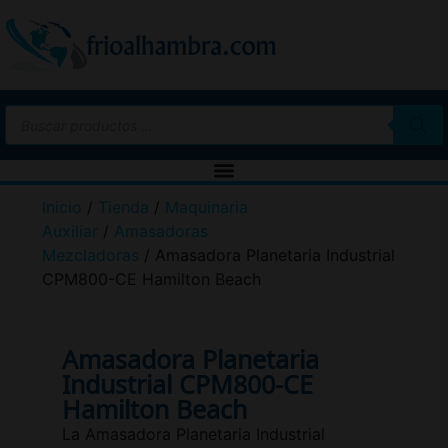
Inicio
/
Tienda
/
Maquinaria
Auxiliar
/
Amasadoras
Mezcladoras
/ Amasadora Planetaria Industrial
CPM800-CE Hamilton Beach
Amasadora Planetaria
Industrial CPM800-CE
Hamilton Beach
La Amasadora Planetaria Industrial