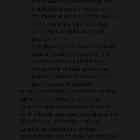
Los mandos táctiles star/stop son
resistentes al agua y responden
fácilmente al tacto, mientras que la
salida con alta y baja velocidad
automática asegura un control
preciso.
Con engranajes de metal diseñados
para un rendimiento superior y 8
ventosas para una estabilidad
excepcional, nuestra amasadora
planetaria industrial es la elección
perfecta para tu negocio.
Al estar construida en materiales de alta
calidad y resistentes, te podemos
garantizar que esta amadora te puede
durar años sin tener que preocuparte. Por
si fuera poco, ofrecemos 1 año de
garantía en recambios y el mejor
asesoramiento a la hora de comprar todo