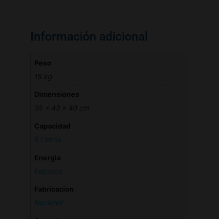
Información adicional
Peso
15 kg
Dimensiones
35 × 43 × 40 cm
Capacidad
8 Littros
Energia
Eléctrico
Fabricacion
Nacional