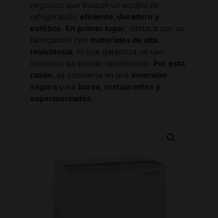
negocios que buscan un equipo de
refrigeración
eficiente, duradero y
estético
.
En primer lugar
, destaca por su
fabricación con
materiales de alta
resistencia
, lo que garantiza un uso
intensivo sin perder rendimiento.
Por esta
razón
, se convierte en una
inversión
segura
para
bares, restaurantes y
supermercados
.