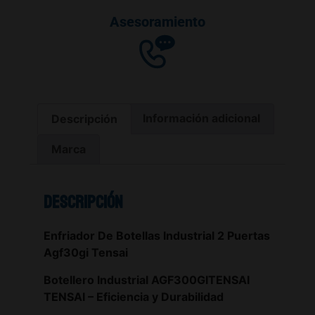
Asesoramiento
Descripción
Información adicional
Marca
Descripción
Enfriador De Botellas Industrial 2 Puertas
Agf30gi Tensai
Botellero Industrial AGF300GITENSAI
TENSAI – Eficiencia y Durabilidad