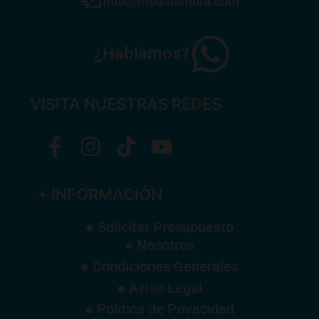
info@frioalhambra.com
¿Hablamos?
VISITA NUESTRAS REDES
+ INFORMACIÓN
● Solicitar Presupuesto
● Nosotros
● Condiciones Generales
● Aviso Legal
● Política de Privacidad