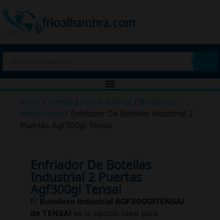
Inicio
/
Tienda
/
Frío industrial
/
Botelleros
Industriales
/ Enfriador De Botellas Industrial 2
Puertas Agf300gi Tensai
Enfriador De Botellas
Industrial 2 Puertas
Agf300gi Tensai
El
Botellero Industrial AGF300GITENSAI
de TENSAI
es la opción ideal para