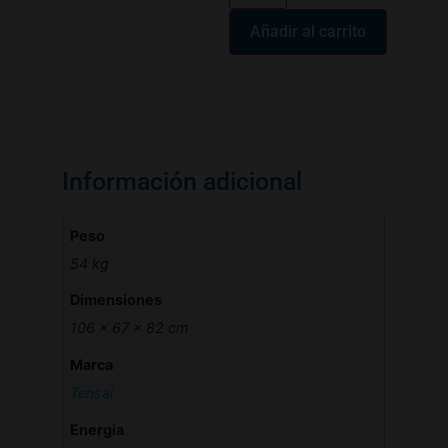
Añadir al carrito
Información adicional
Peso
54 kg
Dimensiones
106 × 67 × 82 cm
Marca
Tensai
Energia