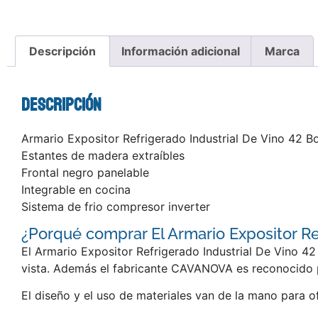
Descripción
Información adicional
Marca
Descripción
Armario Expositor Refrigerado Industrial De Vino 42 
Estantes de madera extraíbles
Frontal negro panelable
Integrable en cocina
Sistema de frio compresor inverter
¿Porqué comprar El Armario Expositor Re
El Armario Expositor Refrigerado Industrial De Vino 4
vista. Además el fabricante CAVANOVA es reconocido po
El diseño y el uso de materiales van de la mano para o