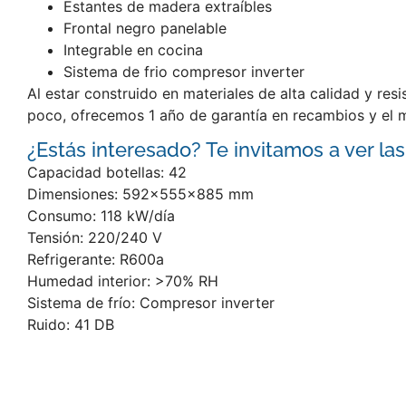
Estantes de madera extraíbles
Frontal negro panelable
Integrable en cocina
Sistema de frio compresor inverter
Al estar construido en materiales de alta calidad y re
poco, ofrecemos 1 año de garantía en recambios y el m
¿Estás interesado? Te invitamos a ver las
Capacidad botellas: 42
Dimensiones: 592x555x885 mm
Consumo: 118 kW/día
Tensión: 220/240 V
Refrigerante: R600a
Humedad interior: >70% RH
Sistema de frío: Compresor inverter
Ruido: 41 DB