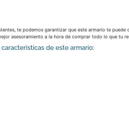
sistentes, te podemos garantizar que este armario te puede 
ejor asesoramiento a la hora de comprar todo lo que tu re
 características de este armario: