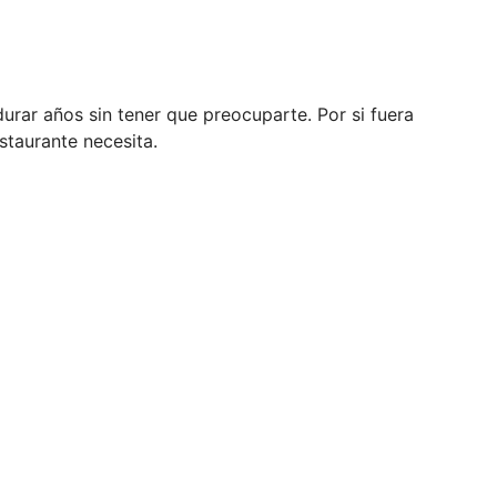
durar años sin tener que preocuparte. Por si fuera
staurante necesita.