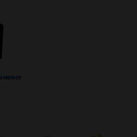
 Vino FA-17V