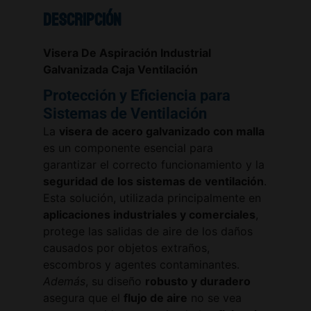
Descripción
Visera De Aspiración Industrial
Galvanizada Caja Ventilación
Protección y Eficiencia para
Sistemas de Ventilación
La
visera de acero galvanizado con malla
es un componente esencial para
garantizar el correcto funcionamiento y la
seguridad de los sistemas de ventilación
.
Esta solución, utilizada principalmente en
aplicaciones industriales y comerciales
,
protege las salidas de aire de los daños
causados por objetos extraños,
escombros y agentes contaminantes.
Además
, su diseño
robusto y duradero
asegura que el
flujo de aire
no se vea