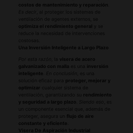
costos de mantenimiento y reparación
.
Es decir
, al proteger los sistemas de
ventilación de agentes externos, se
optimiza el rendimiento general
y se
reduce la necesidad de intervenciones
costosas.
Una Inversión Inteligente a Largo Plazo
Por esta razón
, la
visera de acero
galvanizado con malla
es una
inversión
inteligente
.
En conclusión
, es una
solución eficaz para
proteger, mejorar y
optimizar
cualquier sistema de
ventilación, garantizando su
rendimiento
y seguridad a largo plazo
.
Siendo eso
, es
un componente esencial que, además de
proteger, asegura un
flujo de aire
constante y eficiente
.
Visera De Aspiración Industrial