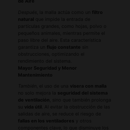
de Aire
Después
, la malla actúa como un
filtro
natural
que impide la entrada de
partículas grandes, como hojas, polvo o
pequeños animales, mientras permite el
paso libre del aire. Esta característica
garantiza un
flujo constante
sin
obstrucciones, optimizando el
rendimiento del sistema.
Mayor Seguridad y Menor
Mantenimiento
También
, el uso de una
visera con malla
no solo mejora la
seguridad del sistema
de ventilación
, sino que también prolonga
su
vida útil
. Al evitar la obstrucción de las
salidas de aire, se reduce el riesgo de
fallas en los ventiladores
y otros
componentes clave, lo que disminuye los