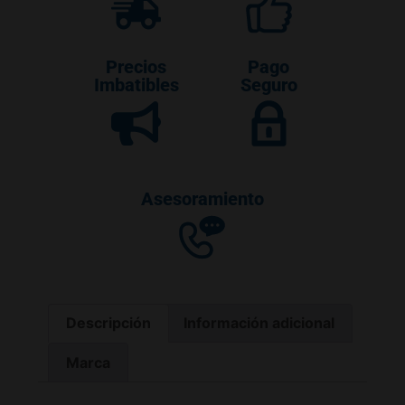
Precios
Pago
Imbatibles
Seguro
Asesoramiento
Descripción
Información adicional
Marca