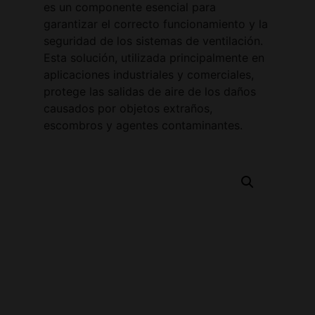
es un componente esencial para
garantizar el correcto funcionamiento y la
seguridad de los sistemas de ventilación.
Esta solución, utilizada principalmente en
aplicaciones industriales y comerciales,
protege las salidas de aire de los daños
causados por objetos extraños,
escombros y agentes contaminantes.