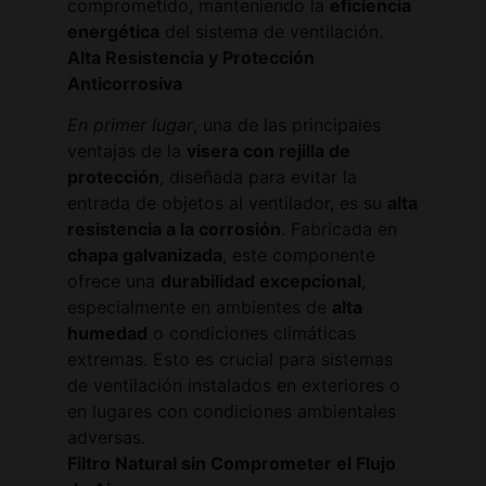
comprometido, manteniendo la
eficiencia
energética
del sistema de ventilación.
Alta Resistencia y Protección
Anticorrosiva
En primer lugar
, una de las principales
ventajas de la
visera con rejilla de
protección
, diseñada para evitar la
entrada de objetos al ventilador, es su
alta
resistencia a la corrosión
. Fabricada en
chapa galvanizada
, este componente
ofrece una
durabilidad excepcional
,
especialmente en ambientes de
alta
humedad
o condiciones climáticas
extremas. Esto es crucial para sistemas
de ventilación instalados en exteriores o
en lugares con condiciones ambientales
adversas.
Filtro Natural sin Comprometer el Flujo