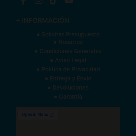
+ INFORMACIÓN
● Solicitar Presupuesto
● Nosotros
● Condiciones Generales
● Aviso Legal
● Política de Privacidad
● Entrega y Envío
● Devoluciones
● Garantía