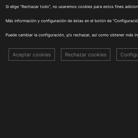
Si elige “Rechazar todo”, no usaremos cookies para estos fines adicion
Más información y configuración de éstas en el botón de "Configuració
Puede cambiar la configuración, y/o rechazar, asi como obtener más i
Aceptar cookies
Rechazar cookies
Config