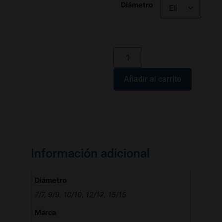
Diámetro
Añadir al carrito
Información adicional
Diámetro
7/7, 9/9, 10/10, 12/12, 15/15
Marca