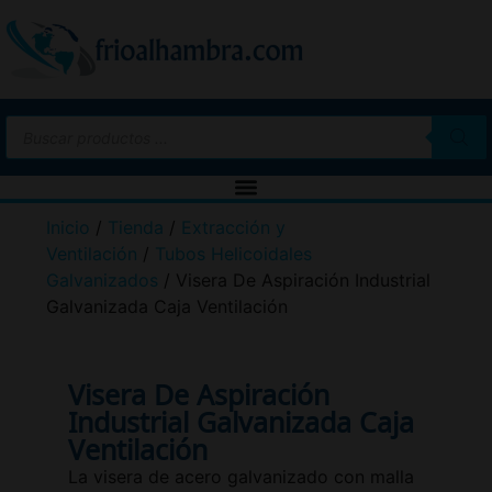
Inicio
/
Tienda
/
Extracción y
Ventilación
/
Tubos Helicoidales
Galvanizados
/ Visera De Aspiración Industrial
Galvanizada Caja Ventilación
Visera De Aspiración
Industrial Galvanizada Caja
Ventilación
La visera de acero galvanizado con malla