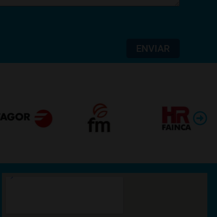
ENVIAR