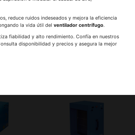
os, reduce ruidos indeseados y mejora la eficiencia
ongando la vida útil del
ventilador centrífugo
.
iza fiabilidad y alto rendimiento. Confía en nuestros
onsulta disponibilidad y precios y asegura la mejor