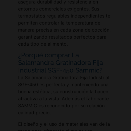
asegura durabilidad y resistencia en
entornos comerciales exigentes. Sus
termostatos regulables independientes te
permiten controlar la temperatura de
manera precisa en cada zona de cocción,
garantizando resultados perfectos para
cada tipo de alimento.
¿Porqué comprar La
Salamandra Gratinadora Fija
Industrial SGF-450 Sammic?
La Salamandra Gratinadora Fija Industrial
SGF-450 es perfecta y manteniendo una
buena estética, su construcción la hacen
atractiva a la vista. Además el fabricante
SAMMIC es reconocido por su relación
calidad precio.
El diseño y el uso de materiales van de la
mano para ofrecerte el mejor uso,