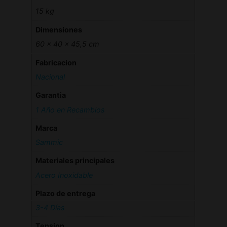
15 kg
Dimensiones
60 × 40 × 45,5 cm
Fabricacion
Nacional
Garantia
1 Año en Recambios
Marca
Sammic
Materiales principales
Acero Inoxidable
Plazo de entrega
3-4 Días
Tension