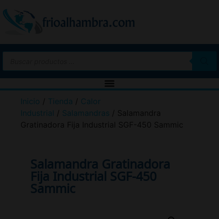
Inicio
/
Tienda
/
Calor
Industrial
/
Salamandras
/ Salamandra
Gratinadora Fija Industrial SGF-450 Sammic
Salamandra Gratinadora
Fija Industrial SGF-450
Sammic