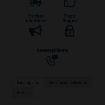
Precios
Pago
Imbatibles
Seguro
Asesoramiento
Descripción
Información adicional
Marca