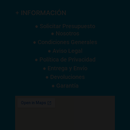
+ INFORMACIÓN
● Solicitar Presupuesto
● Nosotros
● Condiciones Generales
● Aviso Legal
● Política de Privacidad
● Entrega y Envío
● Devoluciones
● Garantía