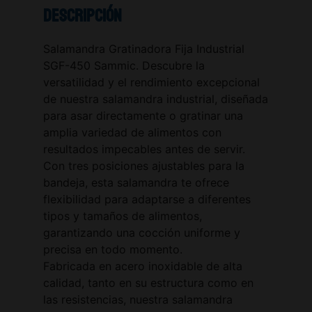
Descripción
Salamandra Gratinadora Fija Industrial
SGF-450 Sammic. Descubre la
versatilidad y el rendimiento excepcional
de nuestra salamandra industrial, diseñada
para asar directamente o gratinar una
amplia variedad de alimentos con
resultados impecables antes de servir.
Con tres posiciones ajustables para la
bandeja, esta salamandra te ofrece
flexibilidad para adaptarse a diferentes
tipos y tamaños de alimentos,
garantizando una cocción uniforme y
precisa en todo momento.
Fabricada en acero inoxidable de alta
calidad, tanto en su estructura como en
las resistencias, nuestra salamandra