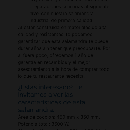
preparaciones culinarias al siguiente
nivel con nuestra salamandra
industrial de primera calidad!
Al estar construida en materiales de alta
calidad y resistentes, te podemos
garantizar que esta salamandra te puede
durar años sin tener que preocuparte. Por
si fuera poco, ofrecemos 1 año de
garantía en recambios y el mejor
asesoramiento a la hora de comprar todo
lo que tu restaurante necesita.
¿Estás interesado? Te
invitamos a ver las
características de esta
salamandra:
Área de cocción: 450 mm x 350 mm.
Potencia total: 3600 W.