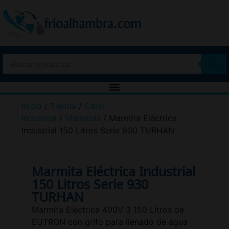
Inicio
/
Tienda
/
Calor
Industrial
/
Marmitas
/ Marmita Eléctrica
Industrial 150 Litros Serie 930 TURHAN
Marmita Eléctrica Industrial
150 Litros Serie 930
TURHAN
Marmita Eléctrica 400V 3 150 Litros de
EUTRON con grifo para llenado de agua