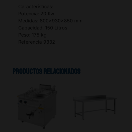
Características:
Potencia: 20 Kw
Medidas: 800x930x850 mm
Capacidad: 150 Litros
Peso: 175 kg
Referencia 9332
Productos relacionados