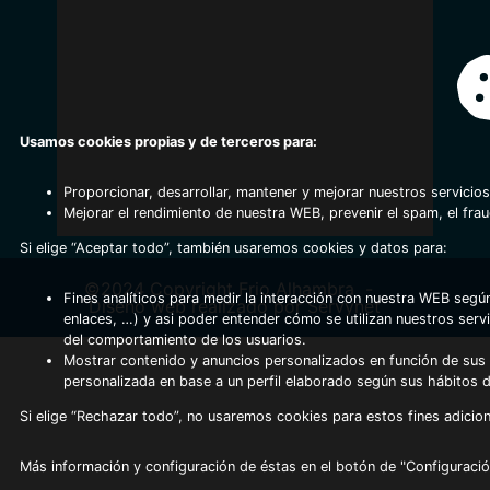
Usamos cookies propias y de terceros para:
Proporcionar, desarrollar, mantener y mejorar nuestros servicios
Mejorar el rendimiento de nuestra WEB, prevenir el spam, el fra
Si elige “Aceptar todo”, también usaremos cookies y datos para:
©2024 Copyright Frio Alhambra
-
Fines analíticos para medir la interacción con nuestra WEB según
Diseño web realizado por Servynet
enlaces, …) y asi poder entender cómo se utilizan nuestros serv
del comportamiento de los usuarios.
Mostrar contenido y anuncios personalizados en función de sus a
personalizada en base a un perfil elaborado según sus hábitos 
Si elige “Rechazar todo”, no usaremos cookies para estos fines adicion
Más información y configuración de éstas en el botón de "Configuració