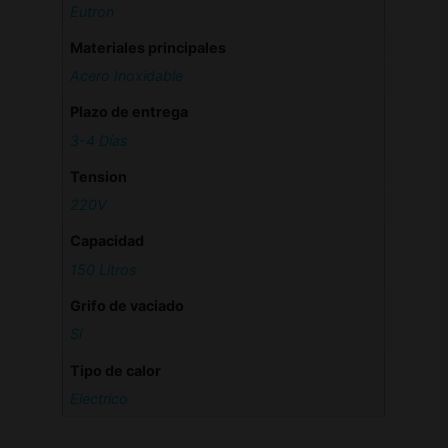
Eutron
Materiales principales
Acero Inoxidable
Plazo de entrega
3-4 Días
Tension
220V
Capacidad
150 Litros
Grifo de vaciado
Sí
Tipo de calor
Electrico