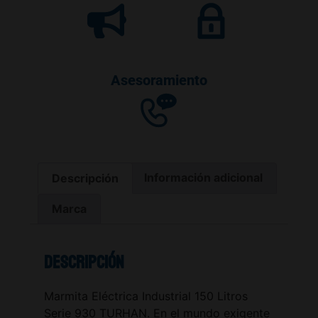
Asesoramiento
Descripción
Información adicional
Marca
Descripción
Marmita Eléctrica Industrial 150 Litros
Serie 930 TURHAN. En el mundo exigente