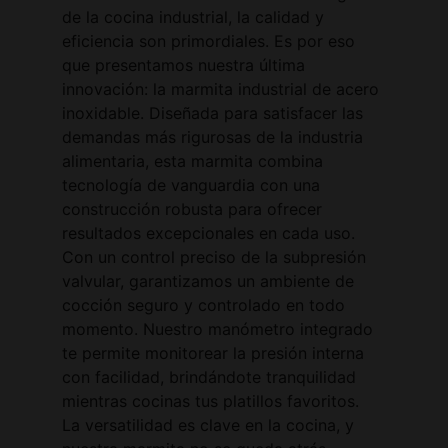
de la cocina industrial, la calidad y
eficiencia son primordiales. Es por eso
que presentamos nuestra última
innovación: la marmita industrial de acero
inoxidable. Diseñada para satisfacer las
demandas más rigurosas de la industria
alimentaria, esta marmita combina
tecnología de vanguardia con una
construcción robusta para ofrecer
resultados excepcionales en cada uso.
Con un control preciso de la subpresión
valvular, garantizamos un ambiente de
cocción seguro y controlado en todo
momento. Nuestro manómetro integrado
te permite monitorear la presión interna
con facilidad, brindándote tranquilidad
mientras cocinas tus platillos favoritos.
La versatilidad es clave en la cocina, y