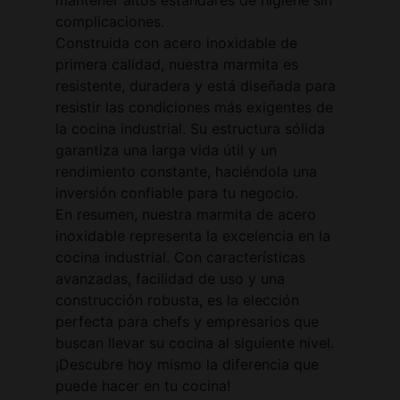
complicaciones.
Construida con acero inoxidable de
primera calidad, nuestra marmita es
resistente, duradera y está diseñada para
resistir las condiciones más exigentes de
la cocina industrial. Su estructura sólida
garantiza una larga vida útil y un
rendimiento constante, haciéndola una
inversión confiable para tu negocio.
En resumen, nuestra marmita de acero
inoxidable representa la excelencia en la
cocina industrial. Con características
avanzadas, facilidad de uso y una
construcción robusta, es la elección
perfecta para chefs y empresarios que
buscan llevar su cocina al siguiente nivel.
¡Descubre hoy mismo la diferencia que
puede hacer en tu cocina!