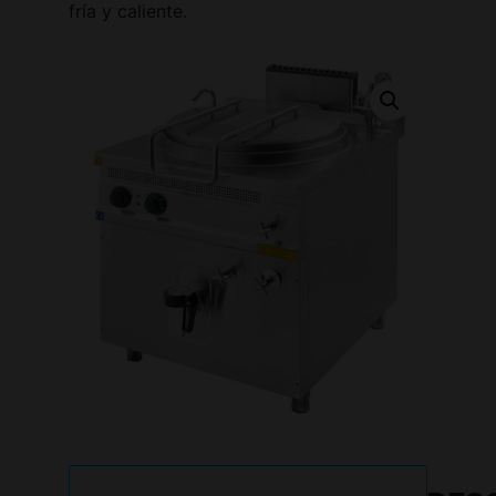
fría y caliente.