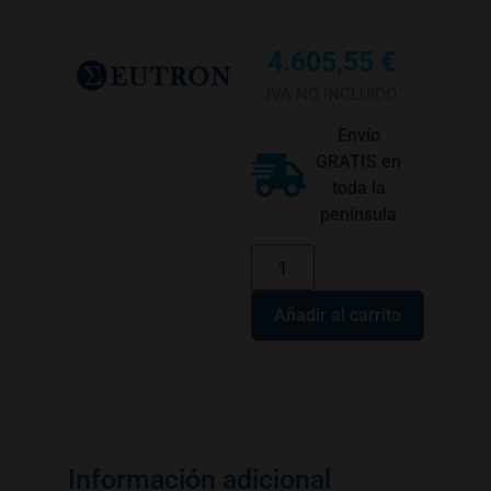
4.605,55
€
IVA NO INCLUIDO
Envío
GRATIS en
toda la
península
Añadir al carrito
Información adicional