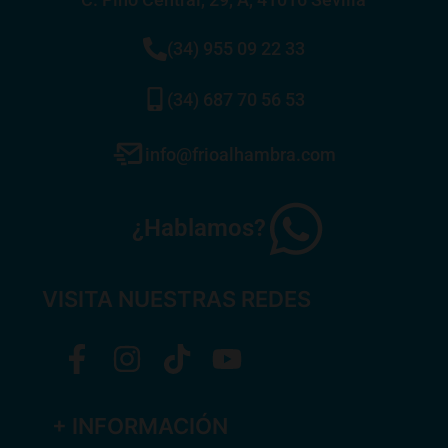
(34) 955 09 22 33
(34) 687 70 56 53
info@frioalhambra.com
¿Hablamos?
VISITA NUESTRAS REDES
+ INFORMACIÓN