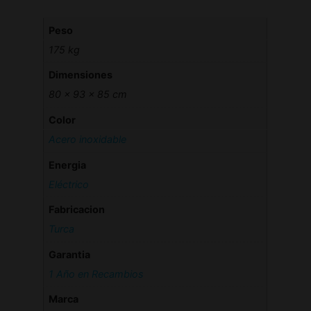
Peso
175 kg
Dimensiones
80 × 93 × 85 cm
Color
Acero inoxidable
Energia
Eléctrico
Fabricacion
Turca
Garantia
1 Año en Recambios
Marca