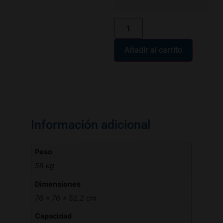
Añadir al carrito
Información adicional
Peso
58 kg
Dimensiones
76 × 76 × 52,2 cm
Capacidad