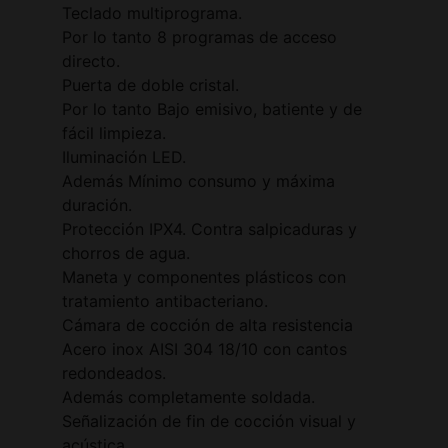
Teclado multiprograma.
Por lo tanto 8 programas de acceso
directo.
Puerta de doble cristal.
Por lo tanto Bajo emisivo, batiente y de
fácil limpieza.
Iluminación LED.
Además Mínimo consumo y máxima
duración.
Protección IPX4. Contra salpicaduras y
chorros de agua.
Maneta y componentes plásticos con
tratamiento antibacteriano.
Cámara de cocción de alta resistencia
Acero inox AISI 304 18/10 con cantos
redondeados.
Además completamente soldada.
Señalización de fin de cocción visual y
acústica.