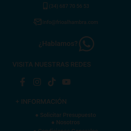
(34) 687 70 56 53
info@frioalhambra.com
¿Hablamos?
VISITA NUESTRAS REDES
+ INFORMACIÓN
● Solicitar Presupuesto
● Nosotros