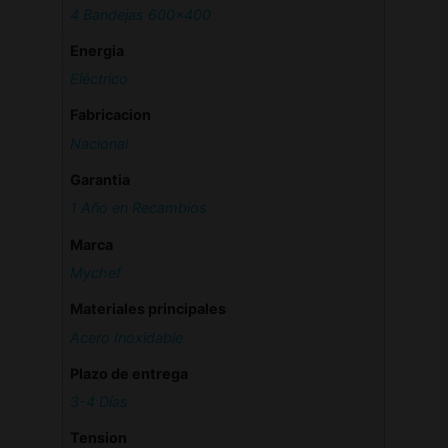
4 Bandejas 600×400
Energia
Eléctrico
Fabricacion
Nacional
Garantia
1 Año en Recambios
Marca
Mychef
Materiales principales
Acero Inoxidable
Plazo de entrega
3-4 Días
Tension