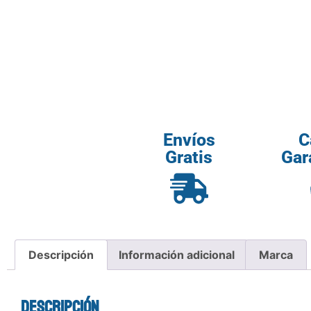
Envíos
C
Gratis
Gar
Descripción
Información adicional
Marca
Descripción