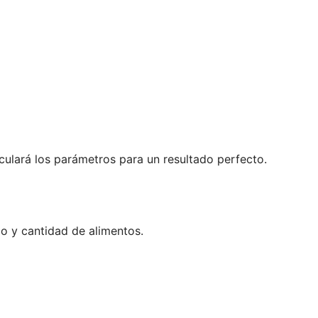
lculará los parámetros para un resultado perfecto.
po y cantidad de alimentos.