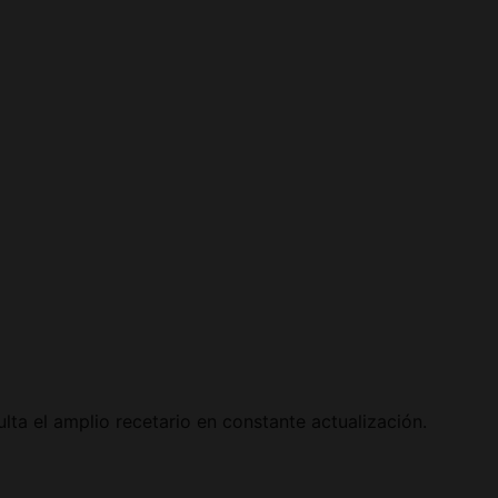
lta el amplio recetario en constante actualización.