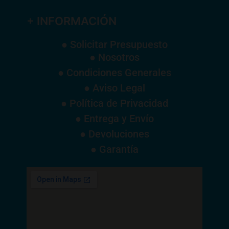
+ INFORMACIÓN
● Solicitar Presupuesto
● Nosotros
● Condiciones Generales
● Aviso Legal
● Política de Privacidad
● Entrega y Envío
● Devoluciones
● Garantía