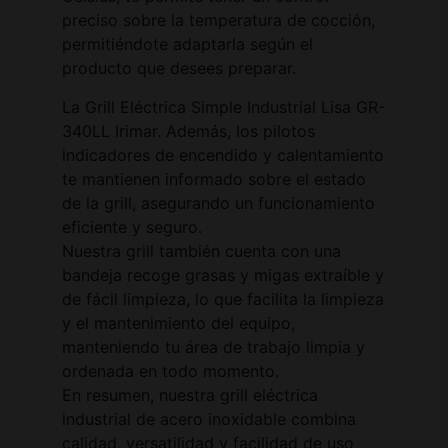
preciso sobre la temperatura de cocción,
permitiéndote adaptarla según el
producto que desees preparar.
La Grill Eléctrica Simple Industrial Lisa GR-
340LL Irimar. Además, los pilotos
indicadores de encendido y calentamiento
te mantienen informado sobre el estado
de la grill, asegurando un funcionamiento
eficiente y seguro.
Nuestra grill también cuenta con una
bandeja recoge grasas y migas extraíble y
de fácil limpieza, lo que facilita la limpieza
y el mantenimiento del equipo,
manteniendo tu área de trabajo limpia y
ordenada en todo momento.
En resumen, nuestra grill eléctrica
industrial de acero inoxidable combina
calidad, versatilidad y facilidad de uso