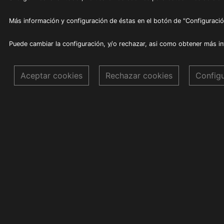
Más información y configuración de éstas en el botón de "Configuració
Puede cambiar la configuración, y/o rechazar, asi como obtener más i
Aceptar cookies
Rechazar cookies
Config