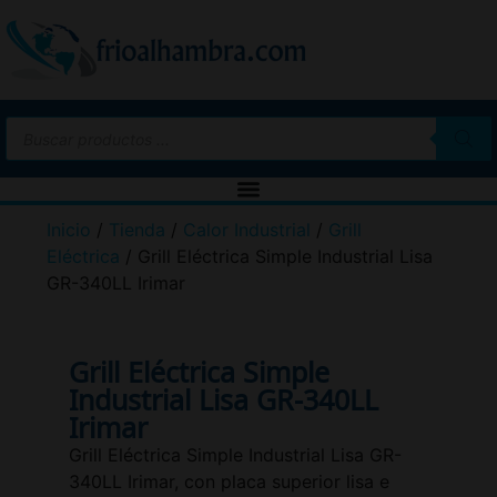
Inicio
/
Tienda
/
Calor Industrial
/
Grill
Eléctrica
/ Grill Eléctrica Simple Industrial Lisa
GR-340LL Irimar
Grill Eléctrica Simple
Industrial Lisa GR-340LL
Irimar
Grill Eléctrica Simple Industrial Lisa GR-
340LL Irimar, con placa superior lisa e