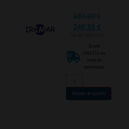
380,00
€
240,35
€
IVA NO INCLUIDO
Envío
GRATIS en
toda la
península
Añadir al carrito