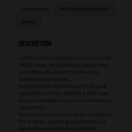
Descripción
Información adicional
Marca
Descripción
La Grill Eléctrica Simple Industrial Lisa GR-
340LL Irimar, está diseñada para brindar
un rendimiento superior en entornos
comerciales exigentes.
Nuestra grill es la opción perfecta para
restaurantes, bares, parrillas y más, que
buscan resultados de cocción perfectos y
consistentes.
Resistente carrocería de acero inoxidable.
Por lo tanto, nuestra grill garantiza una
durabilidad excepcional y una fácil