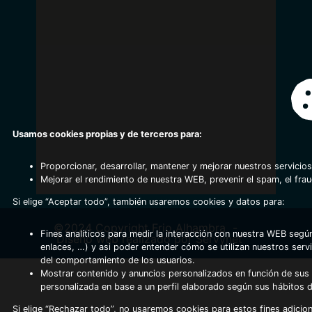
Usamos cookies propias y de terceros para:
Proporcionar, desarrollar, mantener y mejorar nuestros servicios
Mejorar el rendimiento de nuestra WEB, prevenir el spam, el fra
Si elige “Aceptar todo”, también usaremos cookies y datos para:
©2024 Copyright Frio Alhambra
-
Fines analíticos para medir la interacción con nuestra WEB según
Diseño web realizado por Servynet
enlaces, …) y asi poder entender cómo se utilizan nuestros serv
del comportamiento de los usuarios.
Mostrar contenido y anuncios personalizados en función de sus a
personalizada en base a un perfil elaborado según sus hábitos 
Si elige “Rechazar todo”, no usaremos cookies para estos fines adicion