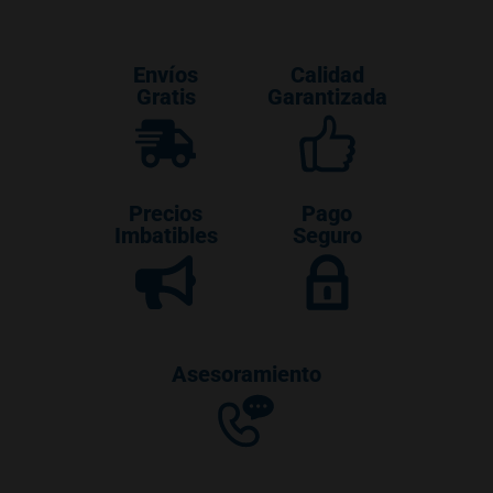
Envíos
Calidad
Gratis
Garantizada
Precios
Pago
Imbatibles
Seguro
Asesoramiento