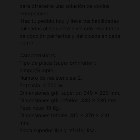
para ofrecerte una solución de cocina
excepcional.
¡Haz tu pedido hoy y lleva tus habilidades
culinarias al siguiente nivel con resultados
de cocción perfectos y deliciosos en cada
plato!
Características:
Tipo de placa (superior/inferior):
Simple/Simple
Numero de resistencias: 2.
Potencia: 2.200 w.
Dimensiones grill superior: 340 x 220 mm.
Dimensiones grill inferior: 340 x 230 mm.
Peso neto: 19 Kg.
Dimensiones totales: 410 x 370 x 210
mm.
Placa superior lisa y inferior lisa.