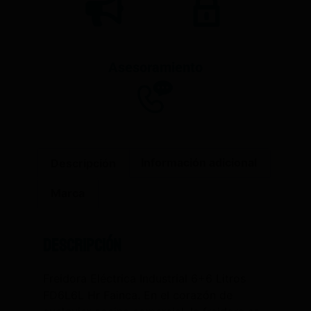
Asesoramiento
Descripción
Información adicional
Marca
Descripción
Freidora Eléctrica Industrial 6+6 Litros
FD6L6L Hr Fainca. En el corazón de