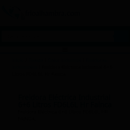
Inicio
/
Tienda
/
Calor Industrial
/
Freidoras
Industriales
/ Freidora Eléctrica Industrial 6+6
Litros FD6L6L Hr Fainca
Freidora Eléctrica Industrial
6+6 Litros FD6L6L Hr Fainca
Freidora Eléctrica 6+6 Litros FD6L6L HR
FAINCA.