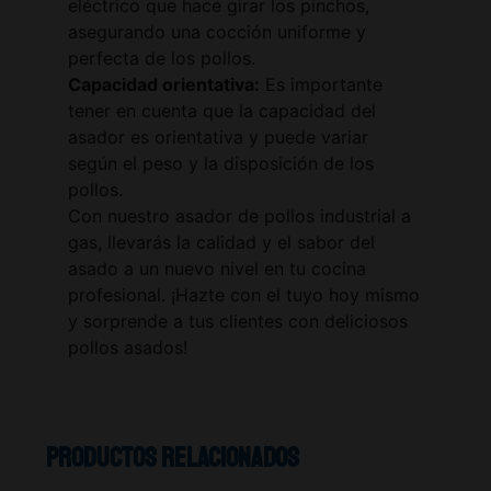
eléctrico que hace girar los pinchos,
asegurando una cocción uniforme y
perfecta de los pollos.
Capacidad orientativa:
Es importante
tener en cuenta que la capacidad del
asador es orientativa y puede variar
según el peso y la disposición de los
pollos.
Con nuestro asador de pollos industrial a
gas, llevarás la calidad y el sabor del
asado a un nuevo nivel en tu cocina
profesional. ¡Hazte con el tuyo hoy mismo
y sorprende a tus clientes con deliciosos
pollos asados!
Productos relacionados