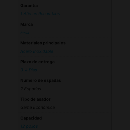
Garantia
1 Año en Recambios
Marca
Feca
Materiales principales
Acero Inoxidable
Plazo de entrega
3-4 Días
Numero de espadas
2 Espadas
Tipo de asador
Gama Económica
Capacidad
12 pollos