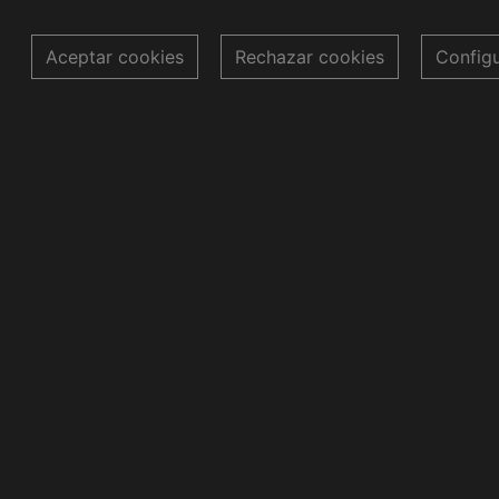
Aceptar cookies
Rechazar cookies
Config