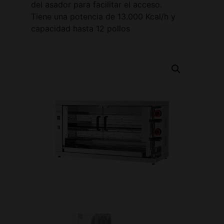
del asador para facilitar el acceso.
Tiene una potencia de 13.000 Kcal/h y
capacidad hasta 12 pollos