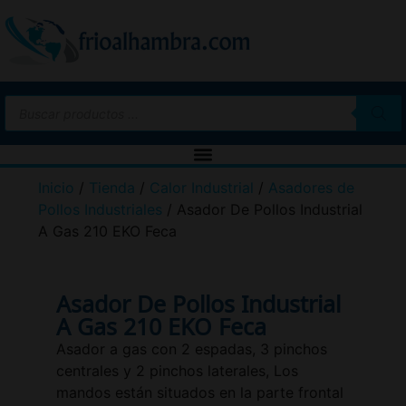
Inicio
/
Tienda
/
Calor Industrial
/
Asadores de
Pollos Industriales
/ Asador De Pollos Industrial
A Gas 210 EKO Feca
Asador De Pollos Industrial
A Gas 210 EKO Feca
Asador a gas con 2 espadas, 3 pinchos
centrales y 2 pinchos laterales, Los
mandos están situados en la parte frontal