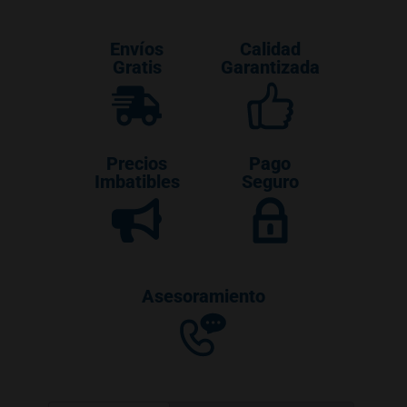
Envíos
Calidad
Gratis
Garantizada
Precios
Pago
Imbatibles
Seguro
Asesoramiento