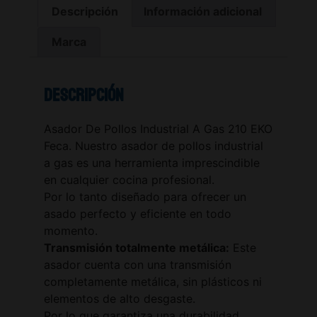
Descripción
Información adicional
Marca
Descripción
Asador De Pollos Industrial A Gas 210 EKO
Feca. Nuestro asador de pollos industrial
a gas es una herramienta imprescindible
en cualquier cocina profesional.
Por lo tanto diseñado para ofrecer un
asado perfecto y eficiente en todo
momento.
Transmisión totalmente metálica:
Este
asador cuenta con una transmisión
completamente metálica, sin plásticos ni
elementos de alto desgaste.
Por lo que garantiza una durabilidad