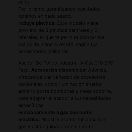
calor.
Por lo tanto garantizando resultados
óptimos en cada asado.
Incluye pinchos:
Este modelo viene
provisto de 3 pinchos centrales y 2
laterales, lo que te permite colocar los
pollos de manera versátil según tus
necesidades culinarias.
Asador De Pollos Industrial A Gas 210 EKO
Feca.
Accesorios disponibles:
Además,
ofrecemos una variedad de accesorios
opcionales, como iluminación interior,
armario porta bombonas y mesa soporte,
para adaptar el asador a tus necesidades
específicas.
Funcionamiento a gas con motor
eléctrico:
Nuestro asador funciona con
gas y está equipado con un motor