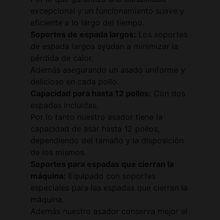
excepcional y un funcionamiento suave y
eficiente a lo largo del tiempo.
Soportes de espada largos:
Los soportes
de espada largos ayudan a minimizar la
pérdida de calor.
Además asegurando un asado uniforme y
delicioso en cada pollo.
Capacidad para hasta 12 pollos:
Con dos
espadas incluidas.
Por lo tanto nuestro asador tiene la
capacidad de asar hasta 12 pollos,
dependiendo del tamaño y la disposición
de los mismos.
Soportes para espadas que cierran la
máquina:
Equipado con soportes
especiales para las espadas que cierran la
máquina.
Además nuestro asador conserva mejor el