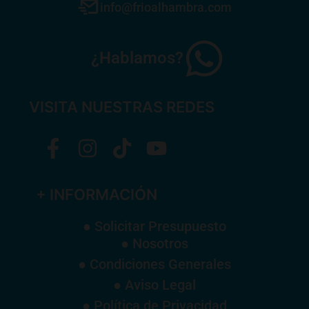
info@frioalhambra.com
¿Hablamos?
VISITA NUESTRAS REDES
+ INFORMACIÓN
● Solicitar Presupuesto
● Nosotros
● Condiciones Generales
● Aviso Legal
● Política de Privacidad