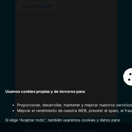
Usamos cookies propias y de terceros para:
Proporcionar, desarrollar, mantener y mejorar nuestros servicios
Mejorar el rendimiento de nuestra WEB, prevenir el spam, el fra
Si elige “Aceptar todo”, también usaremos cookies y datos para:
©2024 Copyright Frio Alhambra
-