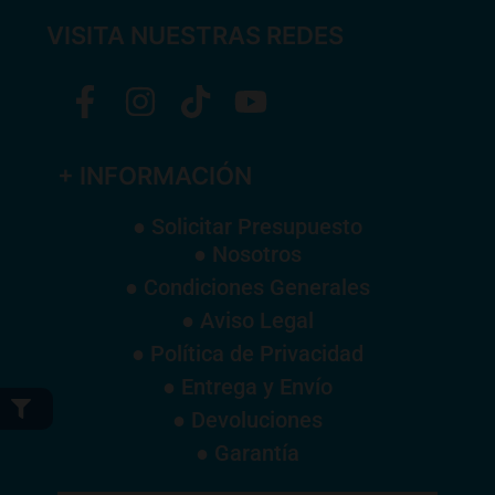
VISITA NUESTRAS REDES
+ INFORMACIÓN
● Solicitar Presupuesto
● Nosotros
● Condiciones Generales
● Aviso Legal
● Política de Privacidad
● Entrega y Envío
● Devoluciones
● Garantía