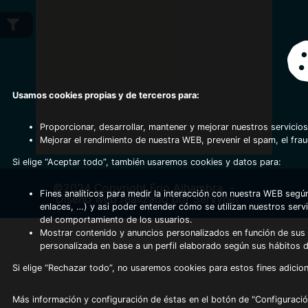
Usamos cookies propias y de terceros para:
Proporcionar, desarrollar, mantener y mejorar nuestros servicios
Mejorar el rendimiento de nuestra WEB, prevenir el spam, el fra
Si elige “Aceptar todo”, también usaremos cookies y datos para:
©2024 Copyright Frio Alhambra
-
Fines analíticos para medir la interacción con nuestra WEB según
Diseño web realizado por Servynet
enlaces, …) y asi poder entender cómo se utilizan nuestros serv
del comportamiento de los usuarios.
Mostrar contenido y anuncios personalizados en función de sus a
personalizada en base a un perfil elaborado según sus hábitos 
Si elige “Rechazar todo”, no usaremos cookies para estos fines adicion
Más información y configuración de éstas en el botón de "Configuració