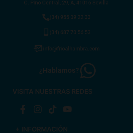
C. Pino Central, 29, A, 41016 Sevilla
(34) 955 09 22 33
(34) 687 70 56 53
info@frioalhambra.com
¿Hablamos?
VISITA NUESTRAS REDES
+ INFORMACIÓN