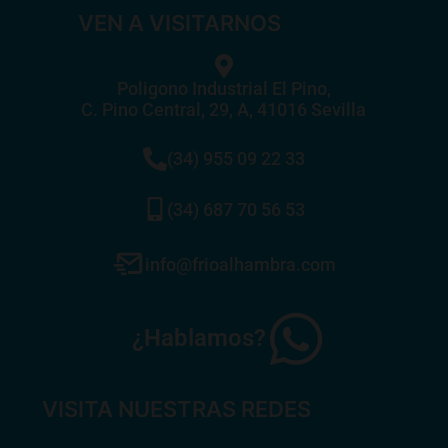
VEN A VISITARNOS
Poligono Industrial El Pino,
C. Pino Central, 29, A, 41016 Sevilla
(34) 955 09 22 33
(34) 687 70 56 53
info@frioalhambra.com
¿Hablamos?
VISITA NUESTRAS REDES