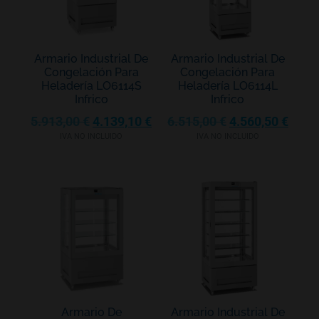
Armario Industrial De
Armario Industrial De
Congelación Para
Congelación Para
Heladería LO6114S
Heladería LO6114L
Infrico
Infrico
5.913,00
€
4.139,10
€
6.515,00
€
4.560,50
€
IVA NO INCLUIDO
IVA NO INCLUIDO
Armario De
Armario Industrial De