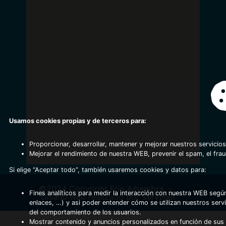
Usamos cookies propias y de terceros para:
Proporcionar, desarrollar, mantener y mejorar nuestros servicios
Mejorar el rendimiento de nuestra WEB, prevenir el spam, el fra
Si elige “Aceptar todo”, también usaremos cookies y datos para:
©2024 Copyright Frio Alhambra
-
Fines analíticos para medir la interacción con nuestra WEB según
Diseño web realizado por Servynet
enlaces, …) y asi poder entender cómo se utilizan nuestros serv
del comportamiento de los usuarios.
Mostrar contenido y anuncios personalizados en función de sus a