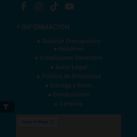
+ INFORMACIÓN
● Solicitar Presupuesto
● Nosotros
● Condiciones Generales
● Aviso Legal
● Política de Privacidad
● Entrega y Envío
● Devoluciones
● Garantía