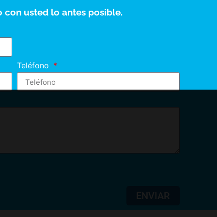
 con usted lo antes posible.
Teléfono
ENVIAR