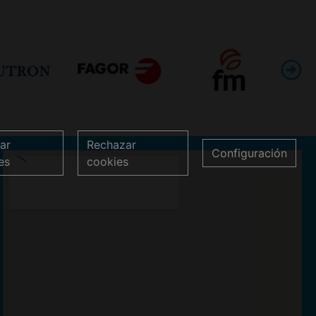
ar
Rechazar
Configuración
es
cookies