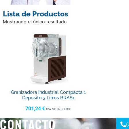
Lista de Productos
Mostrando el único resultado
Granizadora Industrial Compacta 1
Deposito 3 Litros BRAS1
701,24
€
IVA NO INCLUIDO
CONTACTO
(