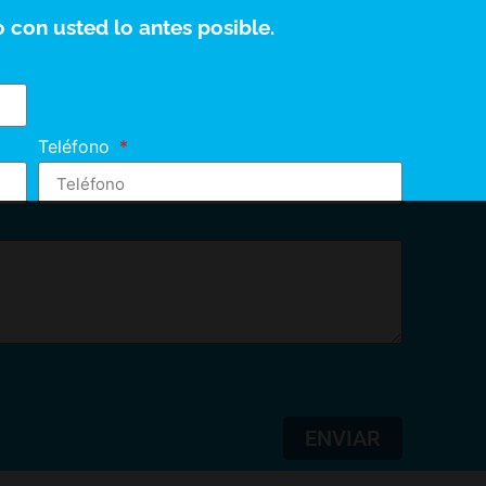
 con usted lo antes posible.
Teléfono
ENVIAR