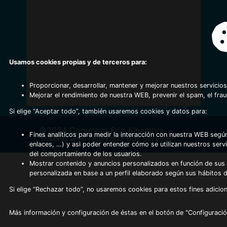
Usamos cookies propias y de terceros para:
Proporcionar, desarrollar, mantener y mejorar nuestros servicios
Mejorar el rendimiento de nuestra WEB, prevenir el spam, el fra
Si elige “Aceptar todo”, también usaremos cookies y datos para:
©2024 Copyright Frio Alhambra
-
Fines analíticos para medir la interacción con nuestra WEB según
Diseño web realizado por Servynet
enlaces, …) y asi poder entender cómo se utilizan nuestros serv
del comportamiento de los usuarios.
Mostrar contenido y anuncios personalizados en función de sus a
personalizada en base a un perfil elaborado según sus hábitos 
Si elige “Rechazar todo”, no usaremos cookies para estos fines adicion
Más información y configuración de éstas en el botón de "Configuració