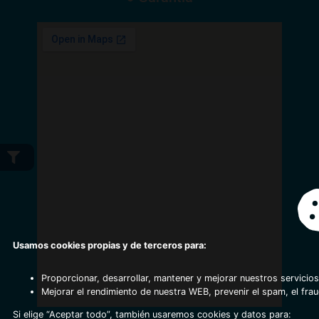
Usamos cookies propias y de terceros para:
Proporcionar, desarrollar, mantener y mejorar nuestros servicios
Mejorar el rendimiento de nuestra WEB, prevenir el spam, el fra
Si elige “Aceptar todo”, también usaremos cookies y datos para: