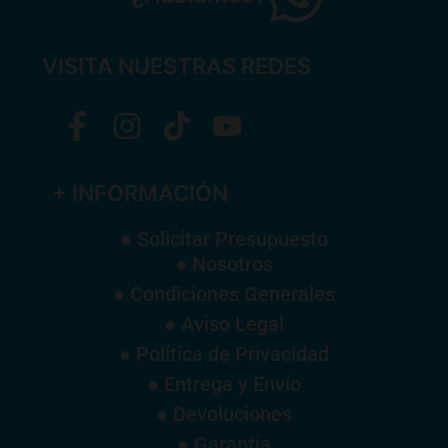
VISITA NUESTRAS REDES
+ INFORMACIÓN
● Solicitar Presupuesto
● Nosotros
● Condiciones Generales
● Aviso Legal
● Política de Privacidad
● Entrega y Envío
● Devoluciones
● Garantía