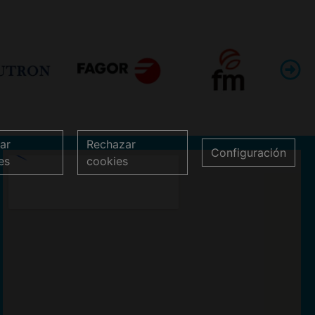
ar
Rechazar
Configuración
es
cookies