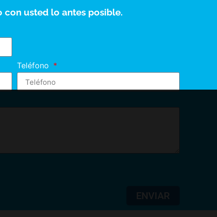
 con usted lo antes posible.
Teléfono
ENVIAR