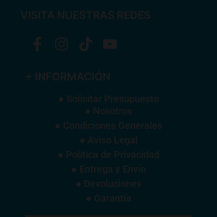
VISITA NUESTRAS REDES
+ INFORMACIÓN
● Solicitar Presupuesto
● Nosotros
● Condiciones Generales
● Aviso Legal
● Política de Privacidad
● Entrega y Envío
● Devoluciones
● Garantía