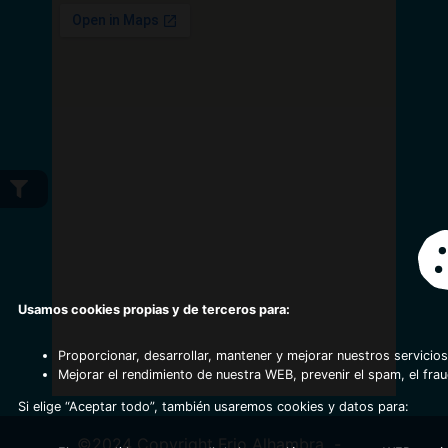
Usamos cookies propias y de terceros para:
Proporcionar, desarrollar, mantener y mejorar nuestros servicios
Mejorar el rendimiento de nuestra WEB, prevenir el spam, el fra
Si elige “Aceptar todo”, también usaremos cookies y datos para:
©2024 Copyright Frio Alhambra
-