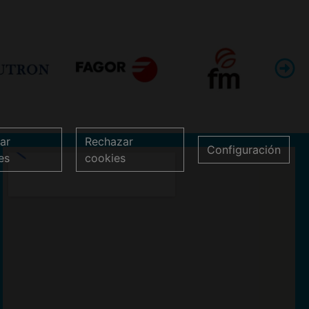
ar
Rechazar
Configuración
es
cookies