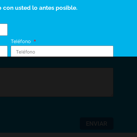
 con usted lo antes posible.
Teléfono
ENVIAR